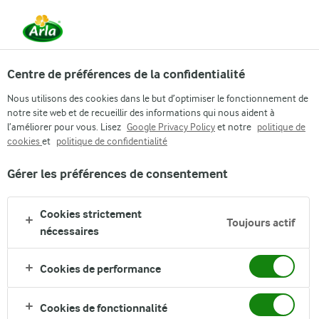
FR
Centre de préférences de la confidentialité
Nous utilisons des cookies dans le but d’optimiser le fonctionnement de
notre site web et de recueillir des informations qui nous aident à
l’améliorer pour vous. Lisez
Google Privacy Policy
et notre
politique de
cookies
et
politique de confidentialité
PRODUCTEN
Gérer les préférences de consentement
Cookies strictement
Toujours actif
nécessaires
Cookies de performance
Cookies de fonctionnalité