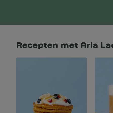
Recepten met Arla L