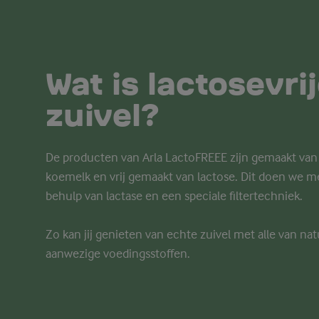
Wat is lactosevri
zuivel?
De producten van Arla LactoFREEE zijn gemaakt van
koemelk en vrij gemaakt van lactose. Dit doen we m
behulp van lactase en een speciale filtertechniek.
Zo kan jij genieten van echte zuivel met alle van na
aanwezige voedingsstoffen.